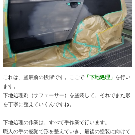
これは、塗装前の段階です。ここで
「下地処理」
を行い
ます。
下地処理剤（サフェーサー）を塗装して、それでまた形
を丁寧に整えていくんですね。
下地処理の作業は、すべて手作業で行います。
職人の手の感覚で形を整えていき、最後の塗装に向けて