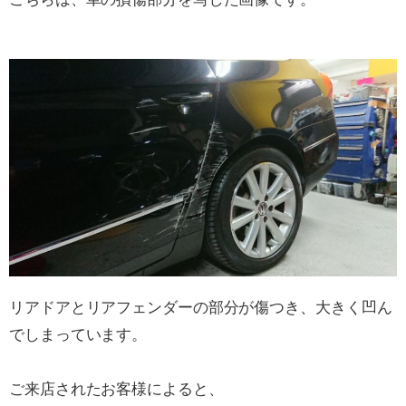
リアドアとリアフェンダーの部分が傷つき、大きく凹ん
でしまっています。
ご来店されたお客様によると、