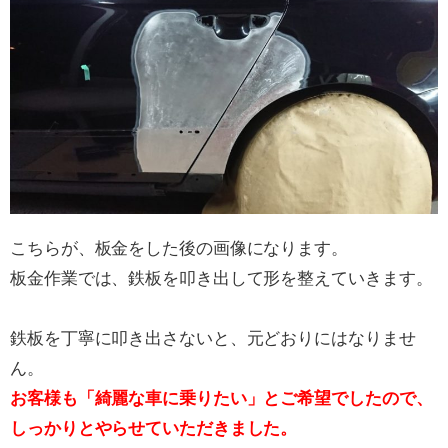
こちらが、板金をした後の画像になります。
板金作業では、鉄板を叩き出して形を整えていきます。
鉄板を丁寧に叩き出さないと、元どおりにはなりませ
ん。
お客様も「綺麗な車に乗りたい」とご希望でしたので、
しっかりとやらせていただきました。