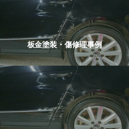
板金塗装・傷修理事例