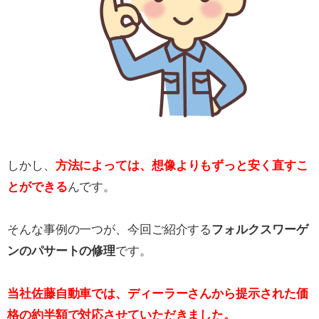
しかし、
方法によっては、想像よりもずっと安く直すこ
とができる
んです。
そんな事例の一つが、今回ご紹介する
フォルクスワーゲ
ンのパサートの修理
です。
当社佐藤自動車では、ディーラーさんから提示された価
格の約半額で対応させていただきました。