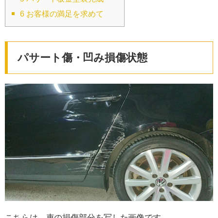
6
お客様の満足を求めて
パサート傷・凹み損傷状態
こちらは、車の損傷部分を写した画像です。