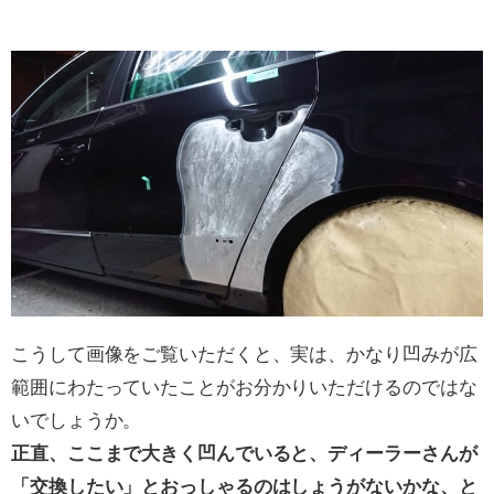
こうして画像をご覧いただくと、実は、かなり凹みが広
範囲にわたっていたことがお分かりいただけるのではな
いでしょうか。
正直、ここまで大きく凹んでいると、ディーラーさんが
「交換したい」とおっしゃるのはしょうがないかな、と