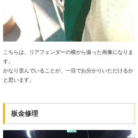
こちらは、リアフェンダーの横から撮った画像になりま
す。
かなり歪んでいることが、一目でお分かりいただけるか
と思います。
板金修理