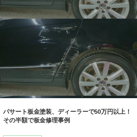
パサート板金塗装、ディーラーで50万円以上！
その半額で板金修理事例