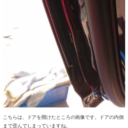
こちらは、ドアを開けたところの画像です。ドアの内側
まで歪んでしまっていますね。