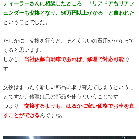
ディーラーさんに相談したところ、
「リアドアもリアフ
ェンダーも交換となり、50万円以上かか
る」
と言われた
ということでした。
たしかに、交換を行うと、それくらいの費用がかかって
くると思います。
しかし、
当社佐藤自動車であれば、修理で対応可能
で
す。
交換はまったく新しい部品に取り替えてしまうというこ
とですが、修理は元の部品を使うということです。
つまり、
交換するよりも、はるかに安い価格でお車を直
すことができる
んですね。