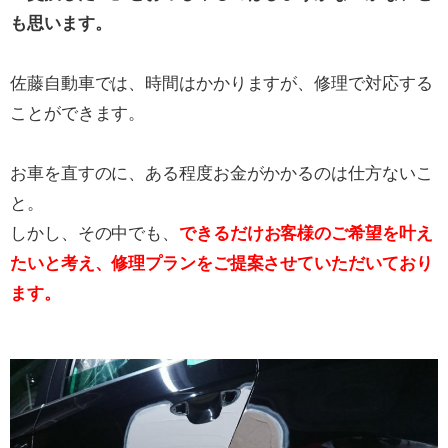
も思います。
佐藤自動車では、時間はかかりますが、修理で対応する
ことができます。
お車を直すのに、ある程度お金がかかるのは仕方ないこ
と。
しかし、その中でも、
できるだけお客様のご希望を叶え
たいと考え、修理プランをご提案させていただいており
ます。