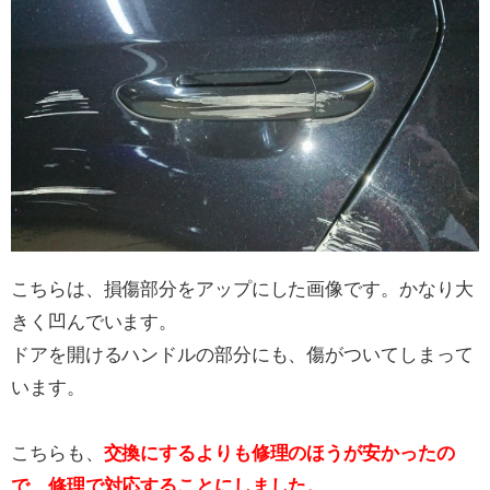
こちらは、損傷部分をアップにした画像です。かなり大
きく凹んでいます。
ドアを開けるハンドルの部分にも、傷がついてしまって
います。
こちらも、
交換にするよりも修理のほうが安かったの
で、修理で対応することにしました。