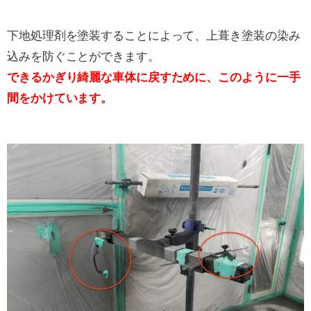
下地処理剤を塗装することによって、上葺き塗装の染み
込みを防ぐことができます。
できるかぎり綺麗な車体に戻すために、このように一手
間をかけています。