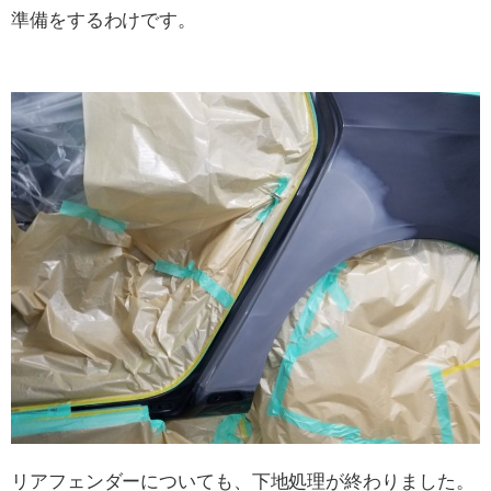
準備をするわけです。
リアフェンダーについても、下地処理が終わりました。