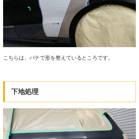
こちらは、パテで形を整えているところです。
下地処理