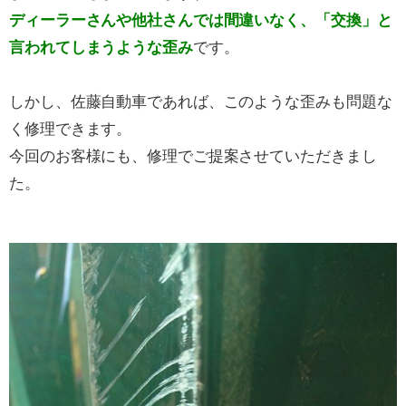
ディーラーさんや他社さんでは間違いなく、「交換」と
言われてしまうような歪み
です。
しかし、佐藤自動車であれば、このような歪みも問題な
く修理できます。
今回のお客様にも、修理でご提案させていただきまし
た。