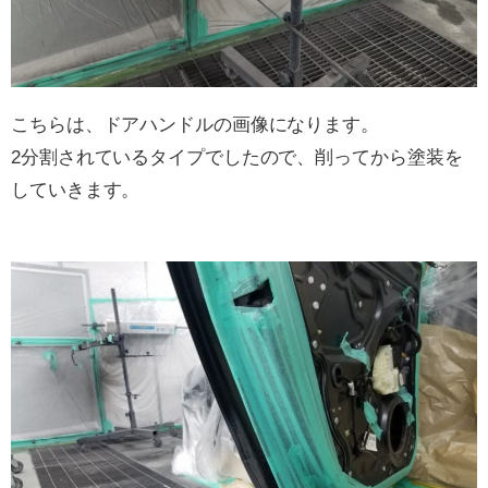
こちらは、ドアハンドルの画像になります。
2分割されているタイプでしたので、削ってから塗装を
していきます。