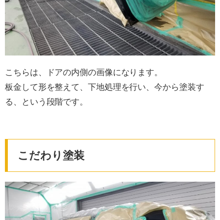
こちらは、ドアの内側の画像になります。
板金して形を整えて、下地処理を行い、今から塗装す
る、という段階です。
こだわり塗装