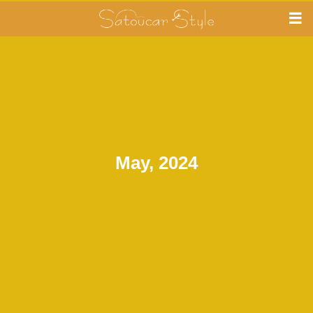
May, 2024