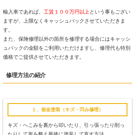
輸入車であれば、
工賃１００万円以上
という事もござい
ますが、上限なくキャッシュバックさせていただきま
す。
また、保険修理以外の箇所を修理する場合にはキャッシ
ュバックの金額をご利用いただけますし、修理代も特別
価格でご提供させていただきます。
修理方法の紹介
１、板金塗装（キズ・凹み修理）
キズ・へこみを裏から叩いたり、引っ張ったり削っ
たりして形を整え最後に塗装して直す方法