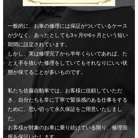
一般的に、お車の修理には保証がついているケース
が少なく、あったとしても3ヶ月や6ヶ月という短い
期間に設定されています。
しかし、実は修理完了から半年くらいであれば、た
とえ手を抜いた修理をしていてもそれなりにいい状
態が保てることが多いものです。
私たち佐藤自動車では、お客様に信頼していただ
き、自分たちも常に丁寧で緊張感のある仕事をする
ために、思い切って永久保証をご用意いたしまし
た。
お客様が対象のお車に乗り続けている限り、修理箇
所を保証いたします。