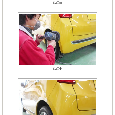
修理前
修理中