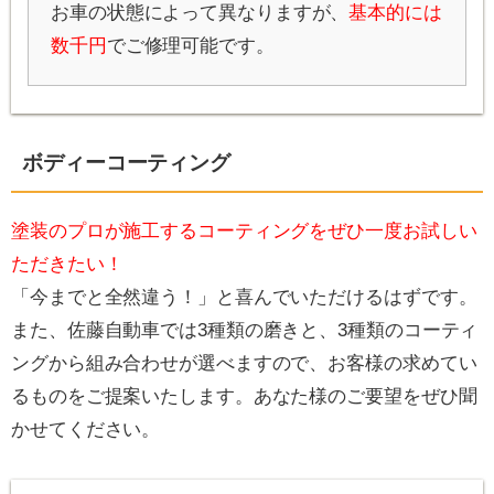
お車の状態によって異なりますが、
基本的には
数千円
でご修理可能です。
ボディーコーティング
塗装のプロが施工するコーティングをぜひ一度お試しい
ただきたい！
「今までと全然違う！」と喜んでいただけるはずです。
また、佐藤自動車では3種類の磨きと、3種類のコーティ
ングから組み合わせが選べますので、お客様の求めてい
るものをご提案いたします。あなた様のご要望をぜひ聞
かせてください。