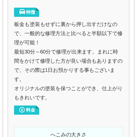
特徴
板金も塗装もせずに裏から押し出すだけなの
で、一般的な修理方法と比べると半額以下で修
理が可能！
最短30分～60分で修理が出来ます。まれに時
間をかけて修理した方が良い場合もありますの
で、その際は1日お預かりする事もございま
す。
オリジナルの塗装を保つことができ、仕上がり
もきれいです。
料金
へこみの大きさ