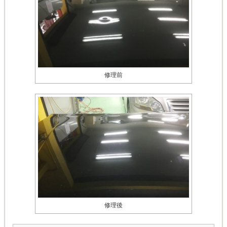
修理前
修理後