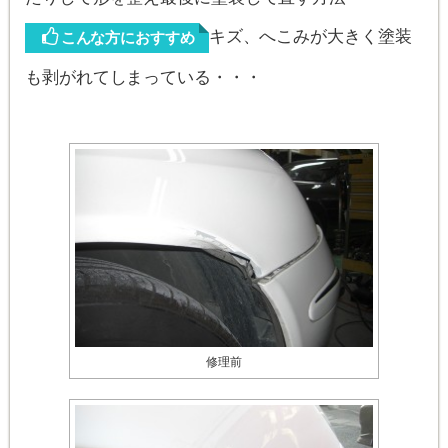
キズ、へこみが大きく塗装
こんな方におすすめ
も剥がれてしまっている・・・
修理前