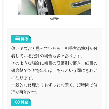
修理後
特徴
薄いキズだと思っていたら、相手方の塗料が付
着しているだけの場合も多々あります。
そのような場合に粗目の研磨剤で磨き、細目の
研磨剤でツヤを出せば、あっという間にきれい
になります。
一般的な修理よりもずっとお安く、短時間で修
理が可能です。
料金