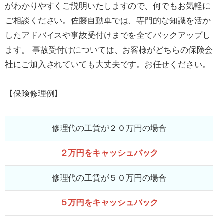
がわかりやすくご説明いたしますので、何でもお気軽に
ご相談ください。佐藤自動車では、専門的な知識を活か
したアドバイスや事故受付けまでを全てバックアップし
ます。 事故受付けについては、お客様がどちらの保険会
社にご加入されていても大丈夫です。お任せください。
【保険修理例】
修理代の工賃が２０万円の場合
２万円をキャッシュバック
修理代の工賃が５０万円の場合
５万円をキャッシュバック