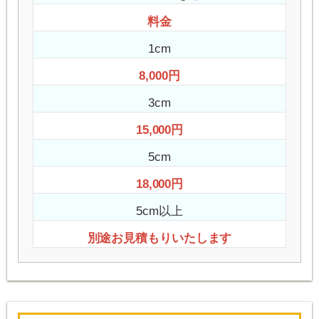
料金
1cm
8,000円
3cm
15,000円
5cm
18,000円
5cm以上
別途お見積もりいたします