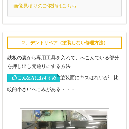
画像見積りのご依頼はこちら
２、デントリペア（塗装しない修理方法）
鉄板の裏から専用工具を入れて、へこんでいる部分
を押し出し元通りにする方法
塗装面にキズはないが、比
こんな方におすすめ
較的小さいへこみがある・・・