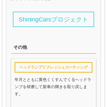
ShiningCarsプロジェクト
その他
ヘッドランプリフレッシュコーティング
年月とともに黄色くくすんでくるヘッドラ
ンプを研磨して新車の輝きを取り戻しま
す。