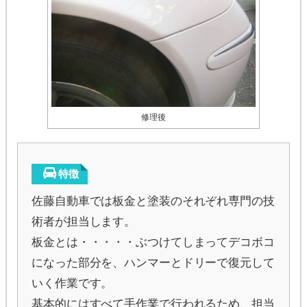
修理後
特徴
佐藤自動車では板金と塗装のそれぞれ専門の技
術者が担当します。
板金とは・・・・・ぶつけてしまってデコボコ
になった部分を、ハンマーとドリーで復元して
いく作業です。
基本的にはすべて手作業で行われるため、担当