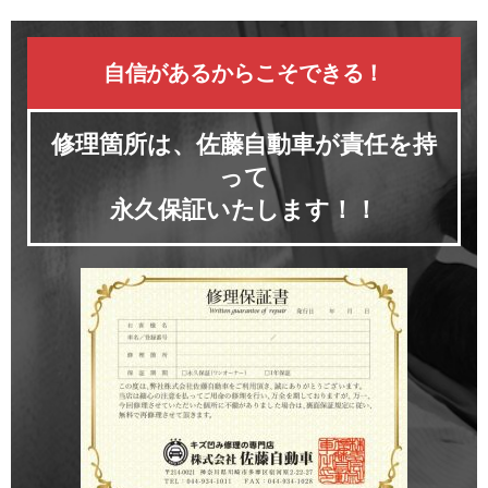
自信があるからこそできる！
修理箇所は、佐藤自動車が責任を持
って
永久保証いたします！！