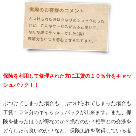
保険を利用して修理された方に工賃の１０％分をキャッ
シュバック！！
ぶつけてしまった場合も、ぶつけられてしまった場合も
工賃１０％分のキャッシュバックが出来ます。また、保
険を使ったほうが得なのか？損なのか？相手との交渉を
どうしたら良いのか？など、保険免許を取得している者