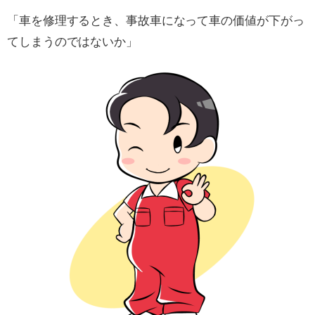
「車を修理するとき、事故車になって車の価値が下がっ
てしまうのではないか」