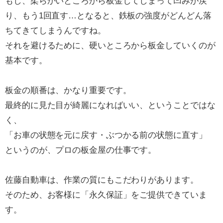
もし、柔らかいところから板金してしまって凹みが戻
り、もう1回直す…となると、鉄板の強度がどんどん落
ちてきてしまうんですね。
それを避けるために、硬いところから板金していくのが
基本です。
板金の順番は、かなり重要です。
最終的に見た目が綺麗になればいい、ということではな
く、
「お車の状態を元に戻す・ぶつかる前の状態に直す」
というのが、プロの板金屋の仕事です。
佐藤自動車は、作業の質にもこだわりがあります。
そのため、お客様に「永久保証」をご提供できていま
す。