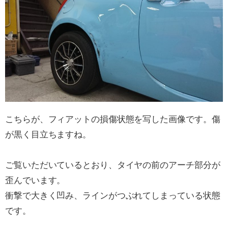
こちらが、フィアットの損傷状態を写した画像です。傷
が黒く目立ちますね。
ご覧いただいているとおり、タイヤの前のアーチ部分が
歪んでいます。
衝撃で大きく凹み、ラインがつぶれてしまっている状態
です。