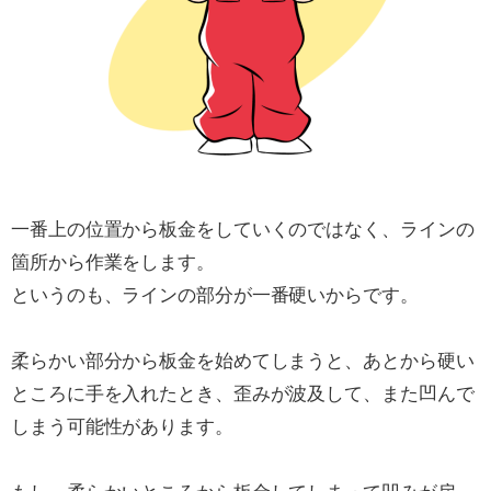
一番上の位置から板金をしていくのではなく、ラインの
箇所から作業をします。
というのも、ラインの部分が一番硬いからです。
柔らかい部分から板金を始めてしまうと、あとから硬い
ところに手を入れたとき、歪みが波及して、また凹んで
しまう可能性があります。