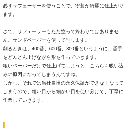
必ずサフェーサーを使うことで、塗装が綺麗に仕上がり
ます。
さて、サフェーサーもただ塗って終わりではありませ
ん。サンドペーパーを使って削ります。
削るときは、400番、600番、800番というように、番手
をどんどん上げながら形を作っていきます。
粗いペーパーだけで仕上げてしまうと、こちらも吸い込
みの原因になってしまうんですね。
しかし、それでは当社自慢の永久保証ができなくなって
しまうので、粗い目から細かい目を使い分けて、丁寧に
作業していきます。