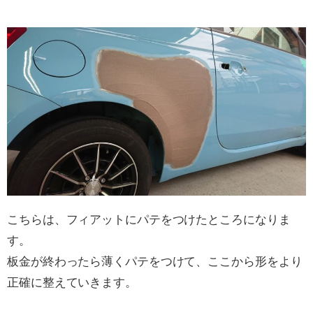
こちらは、フィアットにパテをつけたところになりま
す。
板金が終わったら薄くパテをつけて、ここから形をより
正確に整えていきます。