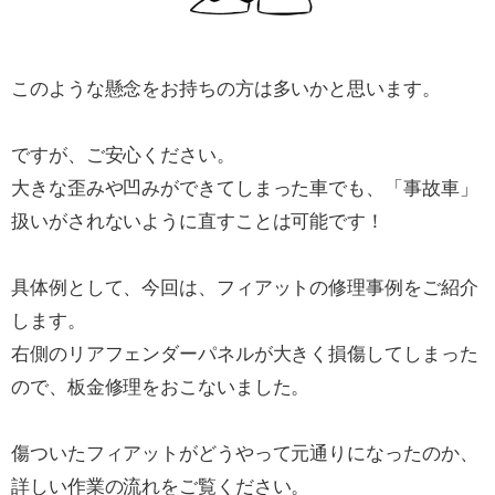
このような懸念をお持ちの方は多いかと思います。
ですが、ご安心ください。
大きな歪みや凹みができてしまった車でも、「事故車」
扱いがされないように直すことは可能です！
具体例として、今回は、フィアットの修理事例をご紹介
します。
右側のリアフェンダーパネルが大きく損傷してしまった
ので、板金修理をおこないました。
傷ついたフィアットがどうやって元通りになったのか、
詳しい作業の流れをご覧ください。