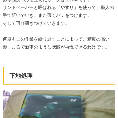
サンドペーパーと呼ばれる「やすり」を使って、職人の
手で研いでいき、また薄くパテをつけます。
そして再び研ぎつけていきます。
何度もこの作業を繰り返すことによって、精度の高い
形、まるで新車のような状態が再現できるわけです。
下地処理