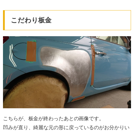
こだわり板金
こちらが、板金が終わったあとの画像です。
凹みが直り、綺麗な元の形に戻っているのがお分かりい