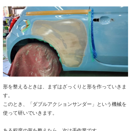
形を整えるときは、まずはざっくりと形を作っていきま
す。
このとき、「ダブルアクションサンダー」という機械を
使って研いでいきます。
ある程度の形を整えたら、次は手作業です。