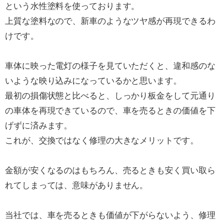
という水性塗料を使っております。
上質な塗料なので、新車のようなツヤ感が再現できるわ
けです。
車体に映った電灯の様子を見ていただくと、違和感のな
いような映り込みになっているかと思います。
最初の損傷状態と比べると、しっかり板金をして元通り
の車体を再現できているので、車を売るときの価値を下
げずに済みます。
これが、交換ではなく修理の大きなメリットです。
金額が安くなるのはもちろん、売るときも安く買い取ら
れてしまっては、意味がありません。
当社では、車を売るときも価値が下がらないよう、修理