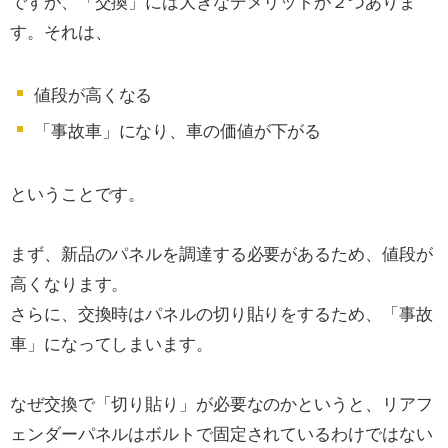
ですが、「交換」には大きなデメリットが２つありま
す。それは、
値段が高くなる
「事故車」になり、車の価値が下がる
ということです。
まず、新品のパネルを調達する必要があるため、値段が
高くなります。
さらに、交換時はパネルの切り貼りをするため、「事故
車」になってしまいます。
なぜ交換で「切り貼り」が必要なのかというと、リアフ
ェンダーパネルはボルトで固定されているわけではない