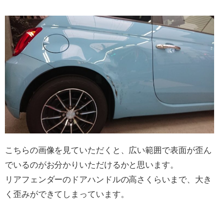
こちらの画像を見ていただくと、広い範囲で表面が歪ん
でいるのがお分かりいただけるかと思います。
リアフェンダーのドアハンドルの高さくらいまで、大き
く歪みができてしまっています。