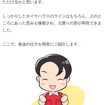
ただけるかと思います。
しっかりしたタイヤハウスのラインはもちろん、上のと
ころにあった歪みも修復され、元通りの形が再現できま
した。
ここで、板金の仕方を簡単にご紹介します。