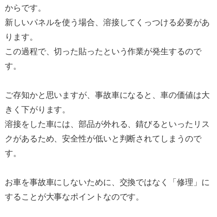
からです。
新しいパネルを使う場合、溶接してくっつける必要があ
ります。
この過程で、切った貼ったという作業が発生するので
す。
ご存知かと思いますが、事故車になると、車の価値は大
きく下がります。
溶接をした車には、部品が外れる、錆びるといったリス
クがあるため、安全性が低いと判断されてしまうので
す。
お車を事故車にしないために、交換ではなく「修理」に
することが大事なポイントなのです。