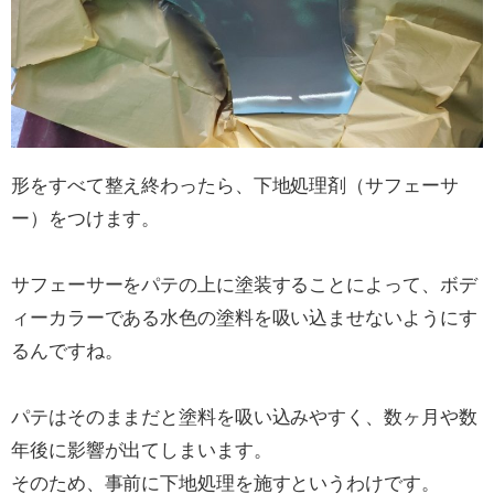
形をすべて整え終わったら、下地処理剤（サフェーサ
ー）をつけます。
サフェーサーをパテの上に塗装することによって、ボデ
ィーカラーである水色の塗料を吸い込ませないようにす
るんですね。
パテはそのままだと塗料を吸い込みやすく、数ヶ月や数
年後に影響が出てしまいます。
そのため、事前に下地処理を施すというわけです。