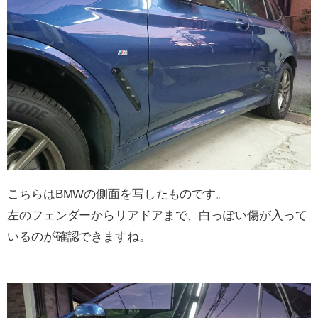
こちらはBMWの側面を写したものです。
左のフェンダーからリアドアまで、白っぽい傷が入って
いるのが確認できますね。