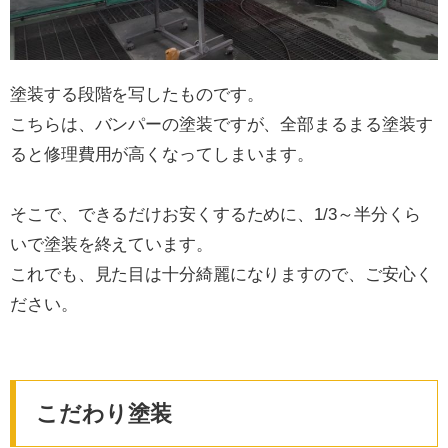
塗装する段階を写したものです。
こちらは、バンパーの塗装ですが、全部まるまる塗装す
ると修理費用が高くなってしまいます。
そこで、できるだけお安くするために、1/3～半分くら
いで塗装を終えています。
これでも、見た目は十分綺麗になりますので、ご安心く
ださい。
こだわり塗装