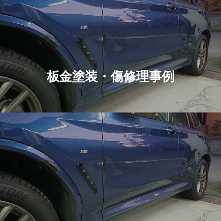
板金塗装・傷修理事例