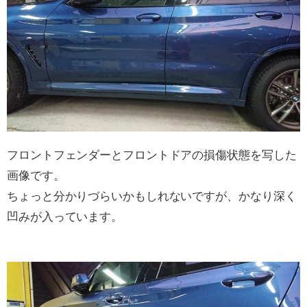
フロントフェンダーとフロントドアの損傷状態を写した
画像です。
ちょっと分かりづらいかもしれないですが、かなり深く
凹みが入っています。