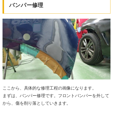
バンパー修理
ここから、具体的な修理工程の画像になります。
まずは、バンパー修理です。フロントバンパーを外して
から、傷を削り落としていきます。