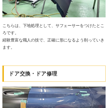
こちらは、下地処理として、サフェーサーをつけたとこ
ろです。
経験豊富な職人の技で、正確に形になるよう削っていき
ます。
ドア交換・ドア修理