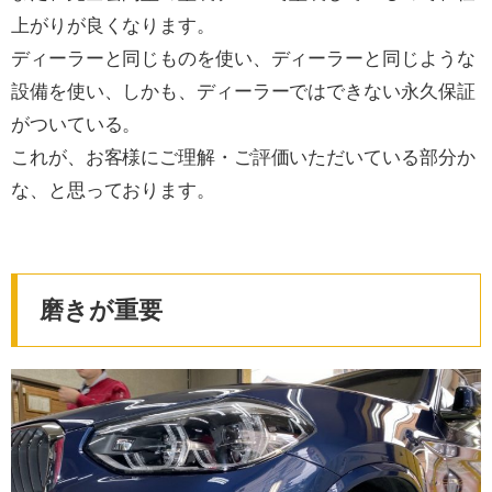
上がりが良くなります。
ディーラーと同じものを使い、ディーラーと同じような
設備を使い、しかも、ディーラーではできない永久保証
がついている。
これが、お客様にご理解・ご評価いただいている部分か
な、と思っております。
磨きが重要