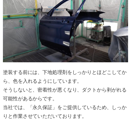
塗装する前には、下地処理剤をしっかりとほどこしてか
ら、色を入れるようにしています。
そうしないと、密着性が悪くなり、ダクトから剥がれる
可能性があるからです。
当社では、「永久保証」をご提供しているため、しっか
りと作業させていただいております。