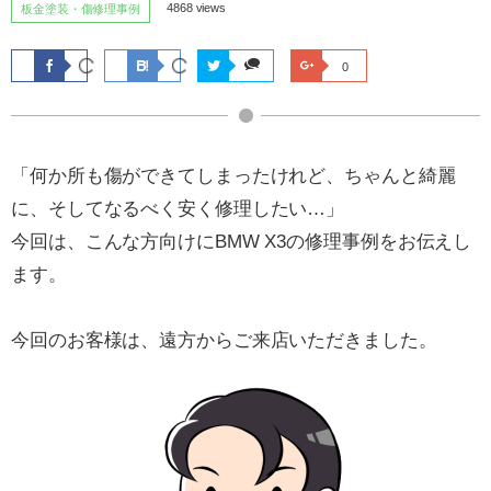
4868 views
板金塗装・傷修理事例
0
「何か所も傷ができてしまったけれど、ちゃんと綺麗
に、そしてなるべく安く修理したい…」
今回は、こんな方向けにBMW X3の修理事例をお伝えし
ます。
今回のお客様は、遠方からご来店いただきました。