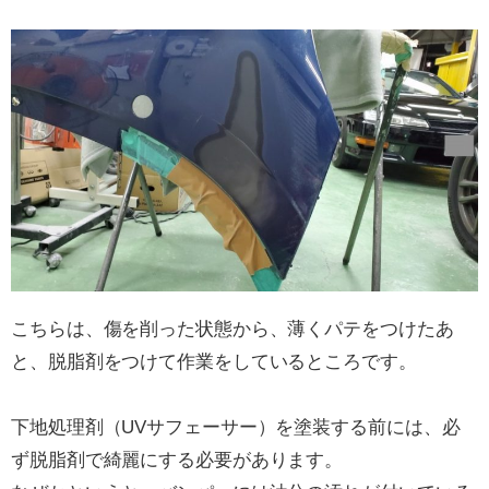
こちらは、傷を削った状態から、薄くパテをつけたあ
と、脱脂剤をつけて作業をしているところです。
下地処理剤（UVサフェーサー）を塗装する前には、必
ず脱脂剤で綺麗にする必要があります。