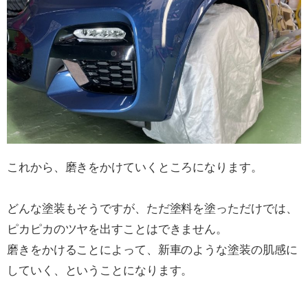
これから、磨きをかけていくところになります。
どんな塗装もそうですが、ただ塗料を塗っただけでは、
ピカピカのツヤを出すことはできません。
磨きをかけることによって、新車のような塗装の肌感に
していく、ということになります。