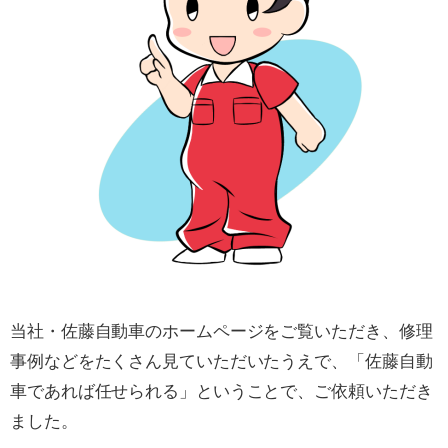
当社・佐藤自動車のホームページをご覧いただき、修理
事例などをたくさん見ていただいたうえで、「佐藤自動
車であれば任せられる」ということで、ご依頼いただき
ました。