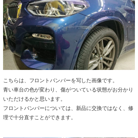
こちらは、フロントバンパーを写した画像です。
青い車台の色が変わり、傷がついている状態がお分かり
いただけるかと思います。
フロントバンパーについては、新品に交換ではなく、修
理で十分直すことができます。