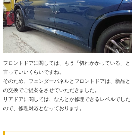
フロントドアに関しては、もう「切れかかっている」と
言っていいくらいですね。
そのため、フェンダーパネルとフロントドアは、新品と
の交換でご提案をさせていただきました。
リアドアに関しては、なんとか修理できるレベルでした
ので、修理対応となっております。