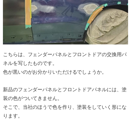
こちらは、フェンダーパネルとフロントドアの交換用パ
ネルを写したものです。
色が黒いのがお分かりいただけるでしょうか。
新品のフェンダーパネルとフロントドアパネルには、塗
装の色がついてきません。
そこで、当社のほうで色を作り、塗装をしていく形にな
ります。