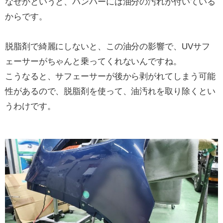
なぜかというと、バンパーには油分の汚れが付いている
からです。
脱脂剤で綺麗にしないと、この油分の影響で、UVサフ
ェーサーがちゃんと乗ってくれないんですね。
こうなると、サフェーサーが後から剥がれてしまう可能
性があるので、脱脂剤を使って、油汚れを取り除くとい
うわけです。