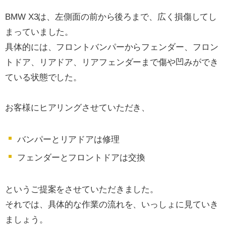
BMW X3は、左側面の前から後ろまで、広く損傷してし
まっていました。
具体的には、フロントバンパーからフェンダー、フロン
トドア、リアドア、リアフェンダーまで傷や凹みができ
ている状態でした。
お客様にヒアリングさせていただき、
バンパーとリアドアは修理
フェンダーとフロントドアは交換
というご提案をさせていただきました。
それでは、具体的な作業の流れを、いっしょに見ていき
ましょう。