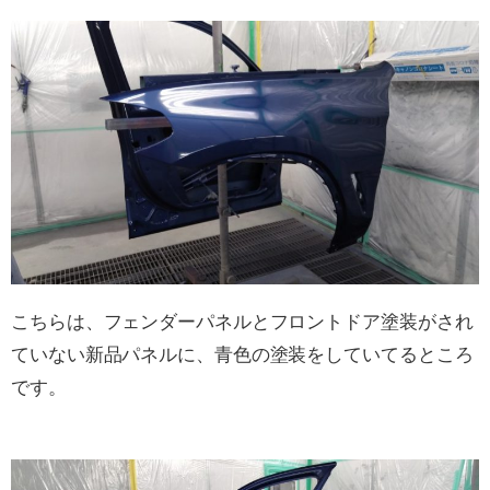
こちらは、フェンダーパネルとフロントドア塗装がされ
ていない新品パネルに、青色の塗装をしていてるところ
です。