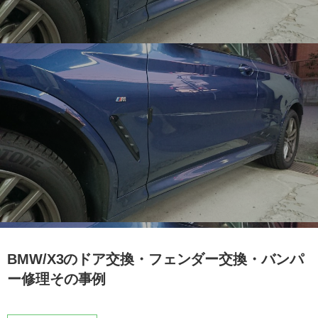
BMW/X3のドア交換・フェンダー交換・バンパ
ー修理その事例