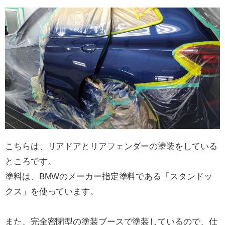
こちらは、リアドアとリアフェンダーの塗装をしている
ところです。
塗料は、BMWのメーカー指定塗料である「スタンドッ
クス」を使っています。
また、完全密閉型の塗装ブースで塗装しているので、仕