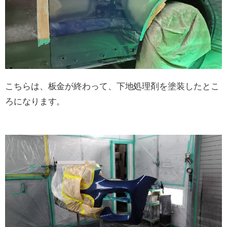
こちらは、板金が終わって、下地処理剤を塗装したとこ
ろになります。