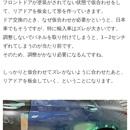
フロントドアが塗装がされてない状態で仮合わせをし
て、リアドアを板金して形を作っていきます。
ドア交換のとき、なぜ仮合わせが必要かというと、日本
車でもそうですが、特に輸入車はズレが大きいです。
調整しないでパネルを取り付けてしまうと、1～2センチ
ずれてしまうのが当たり前です。
そのため、調整がかなり必要になるんですね。
しっかりと仮合わせてズレがないように合わせたあと、
リアドアを板金していく、ということになります。