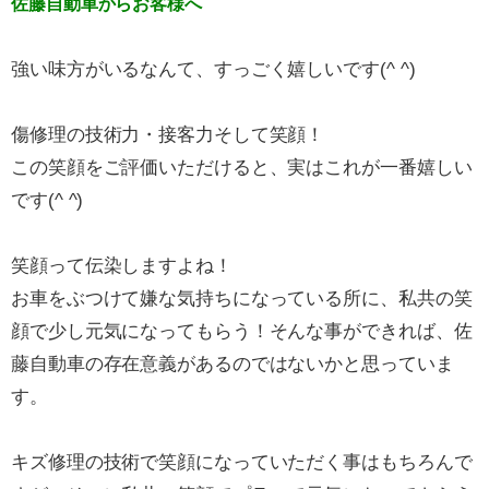
佐藤自動車からお客様へ
強い味方がいるなんて、すっごく嬉しいです(^ ^)
傷修理の技術力・接客力そして笑顔！
この笑顔をご評価いただけると、実はこれが一番嬉しい
です(^ ^)
笑顔って伝染しますよね！
お車をぶつけて嫌な気持ちになっている所に、私共の笑
顔で少し元気になってもらう！そんな事ができれば、佐
藤自動車の存在意義があるのではないかと思っていま
す。
キズ修理の技術で笑顔になっていただく事はもちろんで