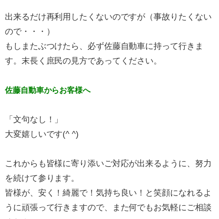
出来るだけ再利用したくないのですが（事故りたくない
ので・・・）
もしまたぶつけたら、必ず佐藤自動車に持って行きま
す。末長く庶民の見方であってください。
佐藤自動車からお客様へ
「文句なし！」
大変嬉しいです(^ ^)
これからも皆様に寄り添いご対応が出来るように、努力
を続けて参ります。
皆様が、安く！綺麗で！気持ち良い！と笑顔になれるよ
うに頑張って行きますので、また何でもお気軽にご相談