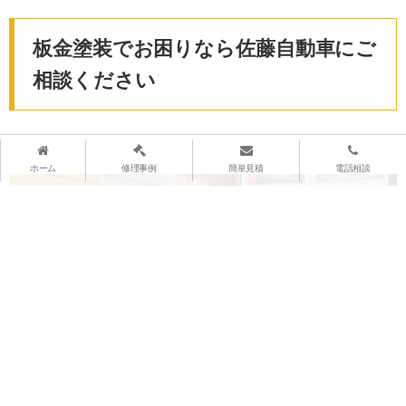
板金塗装でお困りなら佐藤自動車にご
相談ください
ホーム
修理事例
簡単見積
電話相談