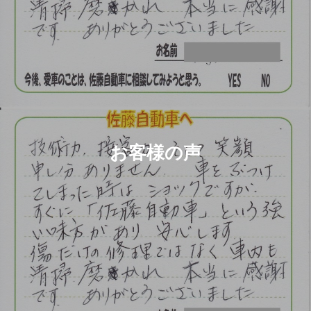
お客様の声