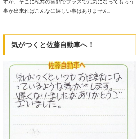
すが、そこに私共の笑顔でプラスで元気になってもらう
事が出来ればこんなに嬉しい事はありません。
気がつくと佐藤自動車へ！