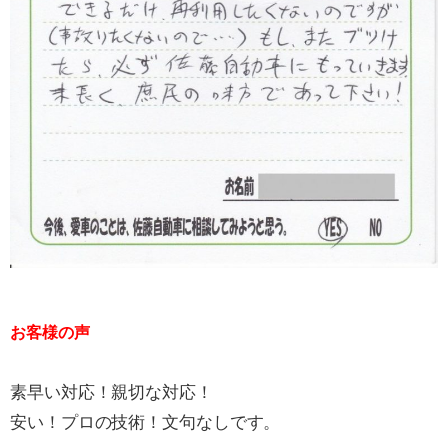
お客様の声
素早い対応！親切な対応！
安い！プロの技術！文句なしです。