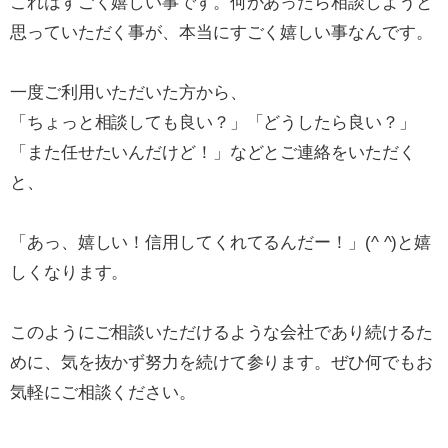
これはすごく嬉しい事です。何かあったら相談しようと
思っていただく事が、本当にすごく嬉しい事なんです。
一度ご利用いただいた方から、
「ちょっと相談しても良い？」「どうしたら良い？」
「また任せたいんだけど！」などとご連絡をいただく
と、
「あっ、嬉しい！信用してくれてるんだー！」(^ ^)と嬉
しくなります。
このようにご相談いただけるような会社であり続けるた
めに、気を抜かず努力を続けて参ります。ぜひ何でもお
気軽にご相談ください。