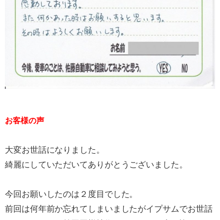
お客様の声
大変お世話になりました。
綺麗にしていただいてありがとうございました。
今回お願いしたのは２度目でした。
前回は何年前か忘れてしまいましたがイプサムでお世話