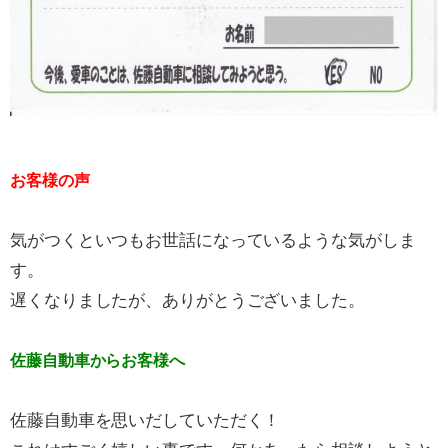
お客様の声
気がつくといつもお世話になっているような気がしま
す。
遅くなりましたが、ありがとうございました。
佐藤自動車からお客様へ
佐藤自動車を思いだしていただく！