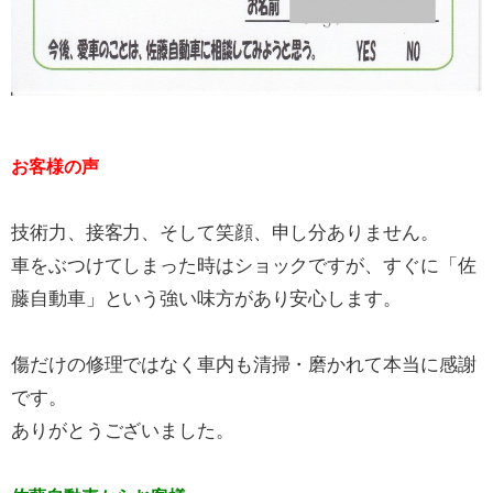
お客様の声
技術力、接客力、そして笑顔、申し分ありません。
車をぶつけてしまった時はショックですが、すぐに「佐
藤自動車」という強い味方があり安心します。
傷だけの修理ではなく車内も清掃・磨かれて本当に感謝
です。
ありがとうございました。