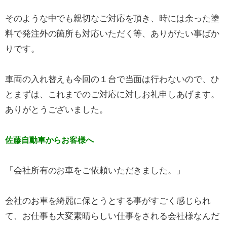
そのような中でも親切なご対応を頂き、時には余った塗
料で発注外の箇所も対応いただく等、ありがたい事ばか
りです。
車両の入れ替えも今回の１台で当面は行わないので、ひ
とまずは、これまでのご対応に対しお礼申しあげます。
ありがとうございました。
佐藤自動車からお客様へ
「会社所有のお車をご依頼いただきました。」
会社のお車を綺麗に保とうとする事がすごく感じられ
て、お仕事も大変素晴らしい仕事をされる会社様なんだ