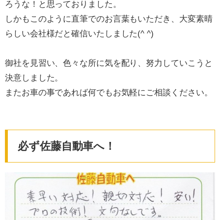
ろうな！と思っておりました。
しかもこのように直筆でのお言葉もいただき、大変素晴
らしい会社様だと確信いたしました(^ ^)
御社を見習い、色々な所に気を配り、努力していこうと
決意しました。
またお車の事であれば何でもお気軽にご相談ください。
必ず佐藤自動車へ！