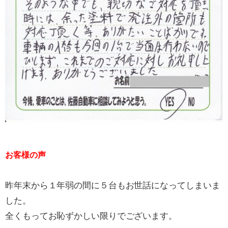
お客様の声
昨年末から１年弱の間に５台もお世話になってしまいま
した。
全くもってお恥ずかしい限りでございます。