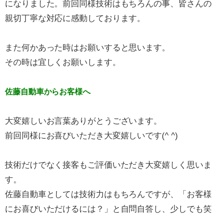
になりました。前回同様技術はもちろんの事、皆さんの
親切丁寧な対応に感動しております。
また何かあった時はお願いすると思います。
その時は宜しくお願いします。
佐藤自動車からお客様へ
大変嬉しいお言葉ありがとうございます。
前回同様にお喜びいただき大変嬉しいです(^ ^)
技術だけでなく接客もご評価いただき大変嬉しく思いま
す。
佐藤自動車としては技術力はもちろんですが、「お客様
にお喜びいただけるには？」と自問自答し、少しでも笑