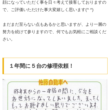
顔になっていただく事を日々考えて接客しておりますの
で、ご評価いただけた事大変嬉しく思います(^ ^)
まだまだ至らない点もあるかと思いますが、より一層の
努力を続けて参りますので、何でもお気軽にご相談くだ
さい。
１年間に５台の修理依頼！