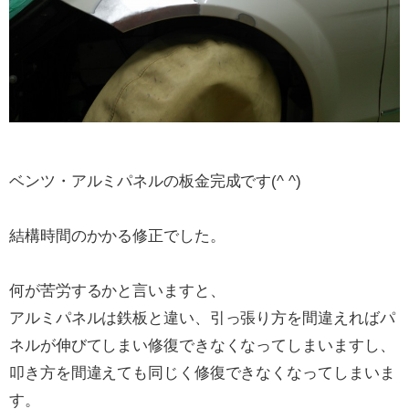
ベンツ・アルミパネルの板金完成です(^ ^)
結構時間のかかる修正でした。
何が苦労するかと言いますと、
アルミパネルは鉄板と違い、引っ張り方を間違えればパ
ネルが伸びてしまい修復できなくなってしまいますし、
叩き方を間違えても同じく修復できなくなってしまいま
す。