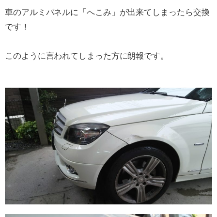
車のアルミパネルに「へこみ」が出来てしまったら交換
です！
このように言われてしまった方に朗報です。