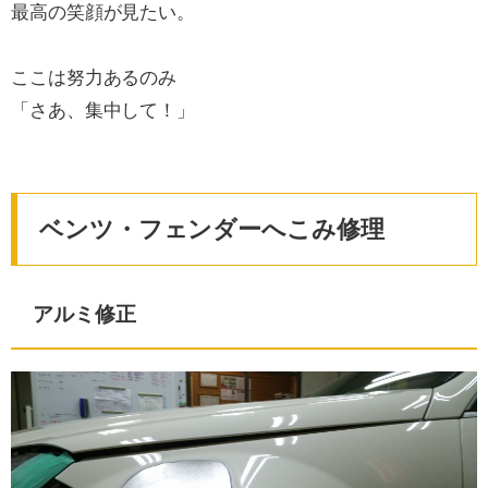
最高の笑顔が見たい。
ここは努力あるのみ
「さあ、集中して！」
ベンツ・フェンダーへこみ修理
アルミ修正