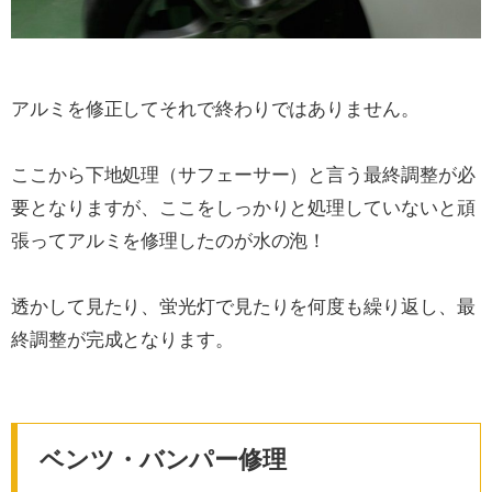
アルミを修正してそれで終わりではありません。
ここから下地処理（サフェーサー）と言う最終調整が必
要となりますが、ここをしっかりと処理していないと頑
張ってアルミを修理したのが水の泡！
透かして見たり、蛍光灯で見たりを何度も繰り返し、最
終調整が完成となります。
ベンツ・バンパー修理