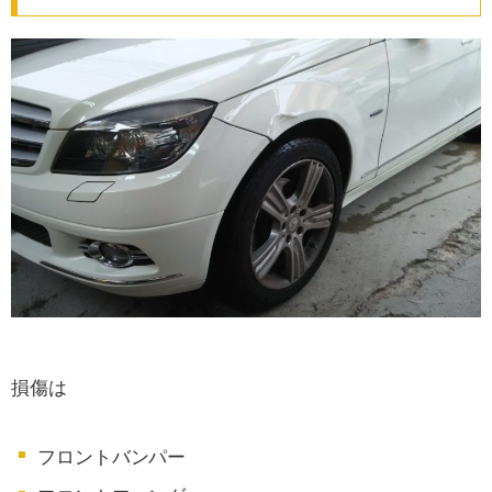
損傷は
フロントバンパー