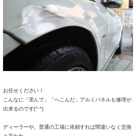
お任せください！
こんなに「歪んで」「へこんだ」アルミパネルも修理が
出来るのです(^ ^)
ディーラーや、普通の工場に依頼すれば間違いなく交換