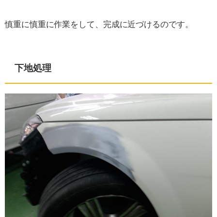
慎重に慎重に作業をして、完成に近づけるのです。
下地処理