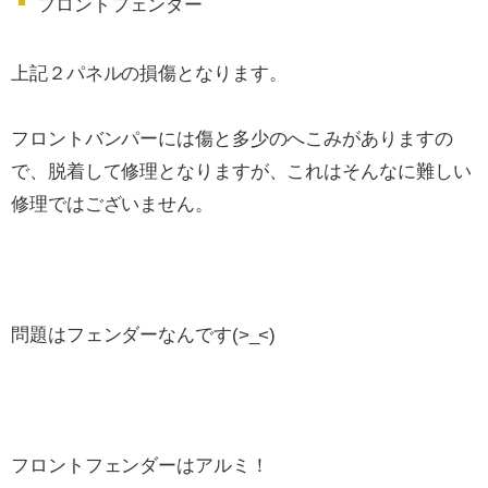
フロントフェンダー
上記２パネルの損傷となります。
フロントバンパーには傷と多少のへこみがありますの
で、脱着して修理となりますが、これはそんなに難しい
修理ではございません。
問題はフェンダーなんです(>_<)
フロントフェンダーはアルミ！