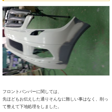
フロントバンパーに関しては、
先ほどもお伝えした通りそんなに難しい事はなく、削っ
て整えて下地処理をしました。