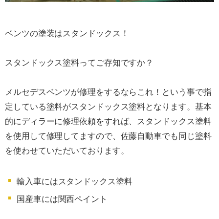
ベンツの塗装はスタンドックス！
スタンドックス塗料ってご存知ですか？
メルセデスベンツが修理をするならこれ！という事で指
定している塗料がスタンドックス塗料となります。基本
的にディラーに修理依頼をすれば、スタンドックス塗料
を使用して修理してますので、佐藤自動車でも同じ塗料
を使わせていただいております。
輸入車にはスタンドックス塗料
国産車には関西ペイント