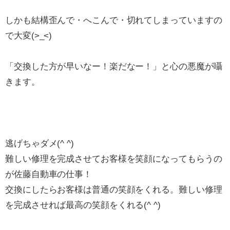
しかも結構歪んで・へこんで・切れてしまっていますの
で大変(>_<)
「交換した方が早いなー！楽だなー！」と心の悪魔が囁
きます。
逃げちゃダメ(^ ^)
難しい修理を完成させてお客様を笑顔になってもらうの
が佐藤自動車の仕事！
交換にしたらお客様は普通の笑顔をくれる。難しい修理
を完成させれば最高の笑顔をくれる(^ ^)