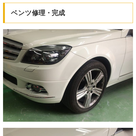
ベンツ修理・完成