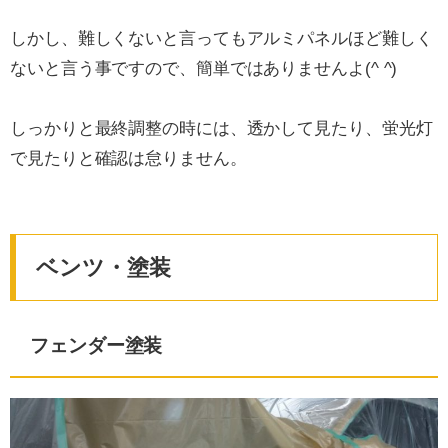
しかし、難しくないと言ってもアルミパネルほど難しく
ないと言う事ですので、簡単ではありませんよ(^ ^)
しっかりと最終調整の時には、透かして見たり、蛍光灯
で見たりと確認は怠りません。
ベンツ・塗装
フェンダー塗装