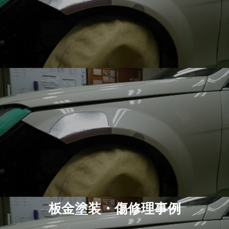
板金塗装・傷修理事例