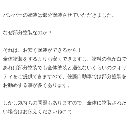
バンパーの塗装は部分塗装させていただきました。
なぜ部分塗装なのか？
それは、お安く塗装ができるから！
全体塗装をするよりお安くできますし、塗料の色が白で
あれば部分塗装でも全体塗装と遜色ないくらいのクオリ
ティをご提供できますので、佐藤自動車では部分塗装を
お勧めする事が多くあります。
しかし気持ちの問題もありますので、全体に塗装された
い場合はお伝えくださいね(^ ^)