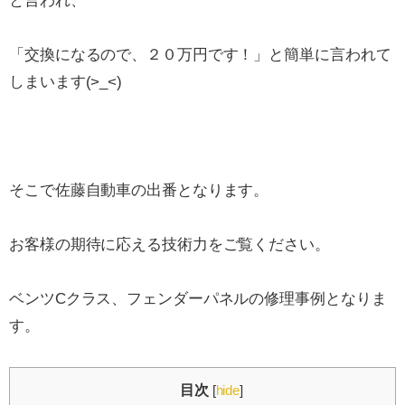
と言われ、
「交換になるので、２０万円です！」と簡単に言われて
しまいます(>_<)
そこで佐藤自動車の出番となります。
お客様の期待に応える技術力をご覧ください。
ベンツCクラス、フェンダーパネルの修理事例となりま
す。
目次
[
hide
]