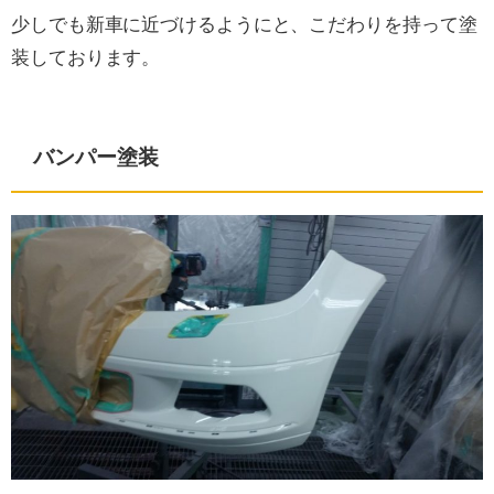
少しでも新車に近づけるようにと、こだわりを持って塗
装しております。
バンパー塗装