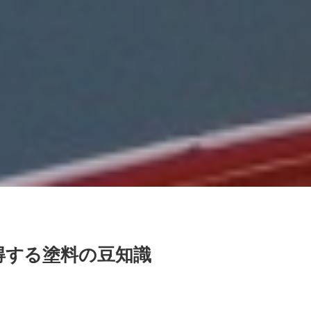
得する塗料の豆知識