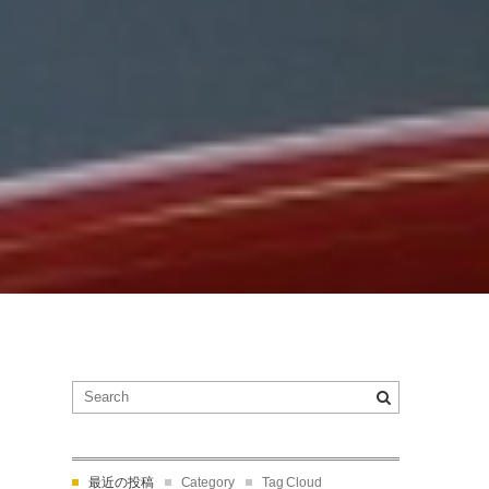
最近の投稿
Category
Tag Cloud