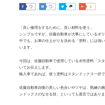
0
「良い修理をするために、良い材料を使う」
シンプルですが、佐藤自動車が大事にしているポリ
中でも、お車の仕上がりを決める「塗料」には強い
います。
今回は、佐藤自動車で使用している水性塗料「スタ
いてお伝えします。
輸入車であれば、使う塗料はスタンドックス一択で
佐藤自動車自慢の美しい色合いやツヤは、熟練の腕
ンドックスのなせる技、といっても過言ではありま