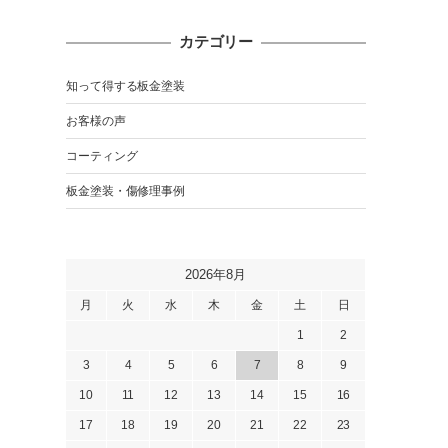
カテゴリー
知って得する板金塗装
お客様の声
コーティング
板金塗装・傷修理事例
2026年8月
月
火
水
木
金
土
日
1
2
3
4
5
6
7
8
9
10
11
12
13
14
15
16
17
18
19
20
21
22
23