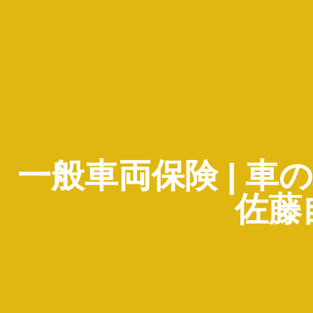
一般車両保険 | 
佐藤