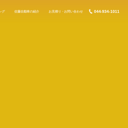
044-934-1011
ング
佐藤自動車の紹介
お見積り・お問い合わせ