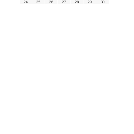
24
25
26
27
28
29
30
31
« 6月