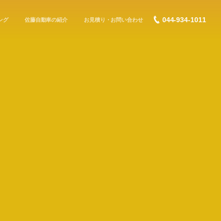
044-934-1011
ング
佐藤自動車の紹介
お見積り・お問い合わせ