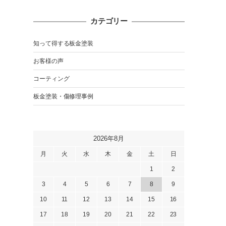
カテゴリー
知って得する板金塗装
お客様の声
コーティング
板金塗装・傷修理事例
2026年8月
月
火
水
木
金
土
日
1
2
3
4
5
6
7
8
9
10
11
12
13
14
15
16
17
18
19
20
21
22
23