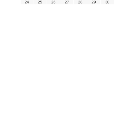
24
25
26
27
28
29
30
31
« 6月