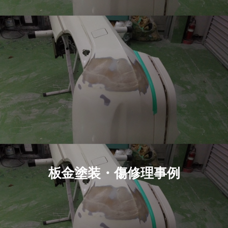
板金塗装・傷修理事例