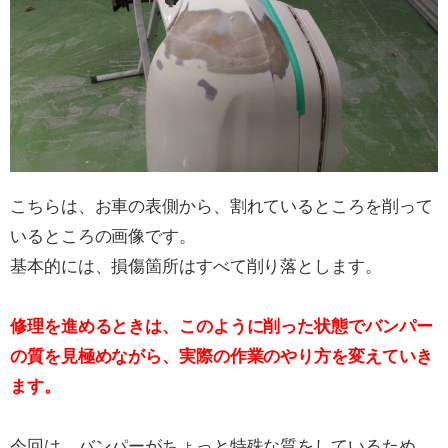
こちらは、お車の表側から、割れているところを削って
いるところの画像です。
基本的には、損傷箇所はすべて削り落とします。
修理を進めるときは、このように削った状態でバンパー
の質を見極めながら、実際の作業のやり方を変えていき
ます。
今回は、バンパーがちょっと特殊な質をしているため、