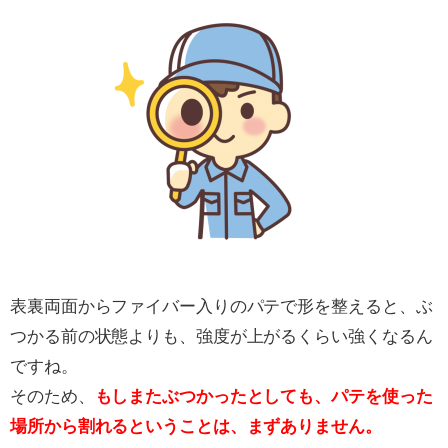
表裏両面からファイバー入りのパテで形を整えると、ぶ
つかる前の状態よりも、強度が上がるくらい強くなるん
ですね。
そのため、
もしまたぶつかったとしても、パテを使った
場所から割れるということは、まずありません。