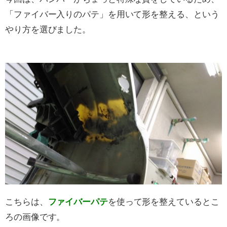
「ファイバー入りのパテ」を用いて形を整える、という
やり方を選びました。
こちらは、
ファイバーパテ
を使って形を整えているとこ
ろの画像です。