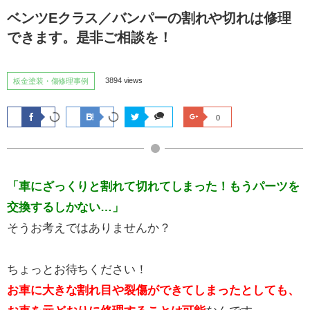
ベンツEクラス／バンパーの割れや切れは修理
できます。是非ご相談を！
3894 views
板金塗装・傷修理事例
0
「車にざっくりと割れて切れてしまった！もうパーツを
交換するしかない…」
そうお考えではありませんか？
ちょっとお待ちください！
お車に大きな割れ目や裂傷ができてしまったとしても、