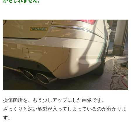
かもしれません。
損傷箇所を、もう少しアップにした画像です。
ざっくりと深い亀裂が入ってしまっているのが分かりま
す。