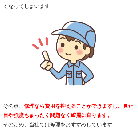
くなってしまいます。
その点、
修理なら費用を抑えることができますし、見た
目や強度もまったく問題なく綺麗に直ります。
そのため、当社では修理をおすすめしています。