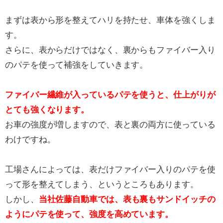
まずは表から形を整えてハリを持たせ、車体を強くしま
す。
さらに、表からだけではなく、裏からもファイバー入り
のパテを使って補強をしていきます。
ファイバー繊維が入っているパテを使うと、仕上がりが
とても強くなります。
お車の強度が増しますので、表と裏の両方に使っている
わけですね。
工場さんによっては、表だけファイバー入りのパテを使
って形を整えてしまう、というところもあります。
しかし、
当社佐藤自動車では、表も裏もサンドイッチの
ようにパテを使って、強度を高めています。