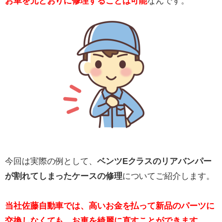
お車を元どおりに修理することは可能
なんです。
今回は実際の例として、
ベンツEクラスのリアバンパー
が割れてしまったケースの修理
についてご紹介します。
当社佐藤自動車では、高いお金を払って新品のパーツに
交換しなくても、お車を綺麗に直すことができます。