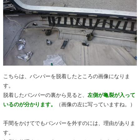
こちらは、バンパーを脱着したところの画像になりま
す。
脱着したバンパーの裏から見ると、
左側が亀裂が入って
いるのが分かります。
（画像の左に写っていますね。）
手間をかけてでもバンパーを外すのには、理由がありま
す。