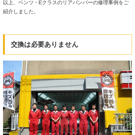
以上、ベンツ・Eクラスのリアバンパーの修理事例をご
紹介しました。
交換は必要ありません