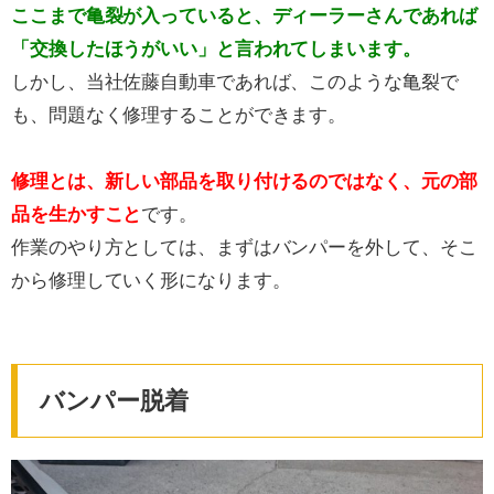
ここまで亀裂が入っていると、ディーラーさんであれば
「交換したほうがいい」と言われてしまいます。
しかし、当社佐藤自動車であれば、このような亀裂で
も、問題なく修理することができます。
修理とは、新しい部品を取り付けるのではなく、元の部
品を生かすこと
です。
作業のやり方としては、まずはバンパーを外して、そこ
から修理していく形になります。
バンパー脱着