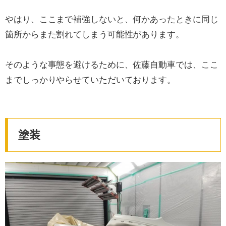
やはり、ここまで補強しないと、何かあったときに同じ
箇所からまた割れてしまう可能性があります。
そのような事態を避けるために、佐藤自動車では、ここ
までしっかりやらせていただいております。
塗装