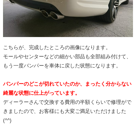
こちらが、完成したところの画像になります。
モールやセンターなどの細かい部品も全部組み付けて、
もう一度バンパーを車体に戻した状態になります。
バンパーのどこが切れていたのか、まったく分からない
綺麗な状態に仕上がっています。
ディーラーさんで交換する費用の半額くらいで修理がで
きましたので、お客様にも大変ご満足いただけました
(^^)