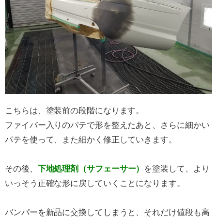
こちらは、塗装前の段階になります。
ファイバー入りのパテで形を整えたあと、さらに細かい
パテを使って、また細かく修正していきます。
その後、
下地処理剤（サフェーサー）
を塗装して、より
いっそう正確な形に戻していくことになります。
バンパーを新品に交換してしまうと、それだけ値段も高