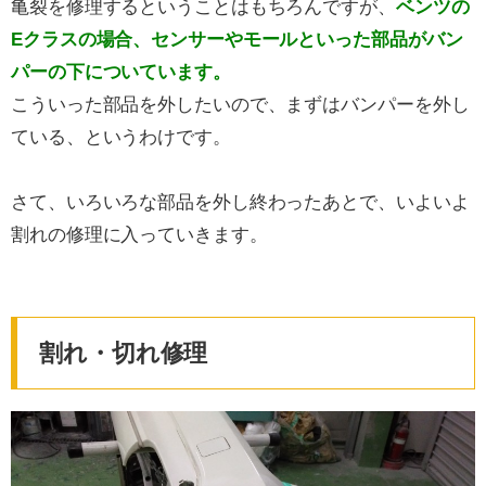
亀裂を修理するということはもちろんですが、
ベンツの
Eクラスの場合、センサーやモールといった部品がバン
パーの下についています。
こういった部品を外したいので、まずはバンパーを外し
ている、というわけです。
さて、いろいろな部品を外し終わったあとで、いよいよ
割れの修理に入っていきます。
割れ・切れ修理