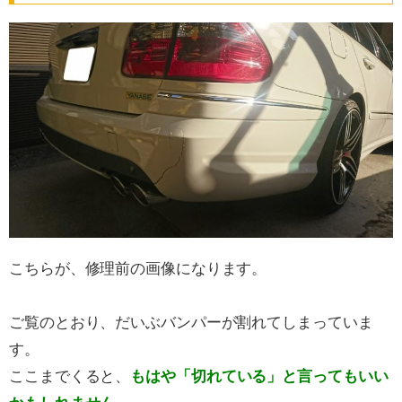
こちらが、修理前の画像になります。
ご覧のとおり、だいぶバンパーが割れてしまっていま
す。
ここまでくると、
もはや「切れている」と言ってもいい