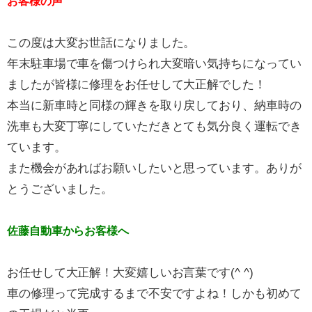
お客様の声
この度は大変お世話になりました。
年末駐車場で車を傷つけられ大変暗い気持ちになってい
ましたが皆様に修理をお任せして大正解でした！
本当に新車時と同様の輝きを取り戻しており、納車時の
洗車も大変丁寧にしていただきとても気分良く運転でき
ています。
また機会があればお願いしたいと思っています。ありが
とうございました。
佐藤自動車からお客様へ
お任せして大正解！大変嬉しいお言葉です(^ ^)
車の修理って完成するまで不安ですよね！しかも初めて