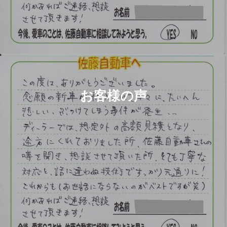
お客様の声