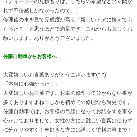
（ディーラーの見積もりは、こちらの希望など全く聞か
れず不信感しかなかったので。）
修理後の車を見て完成度が高く「新しいドアに換えても
らった？」と思うほどで満足です！これからも宜しくお
願いします。ありがとうございました。
佐藤自動車からお客様へ
大変嬉しいお言葉ありがとうございます(^ ^)
「本当に心強かった！」
大変嬉しいお言葉です。お車の修理って分からない事が
多くありますよね！しかも初めての修理なら尚更です。
佐藤自動車では、お客様の目線になってお話をする事を
心がけておりまして、女性の方には難しい言葉は使わず
に分かりやすく！車好きな方には詳しく塗料の事まで！