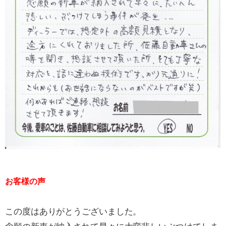
お客様の声
この度はありがとうございました。