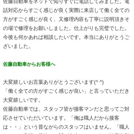
佐藤自動車をネットで知りすぐに電話してみました。電
話対応からすごく感じが良く実際に来店して働く全ての
方がすごく感じが良く、又修理内容も丁寧に説明頂きそ
の場で修理をお願いしました。仕上がりも完璧でした。
今後も何かあれば相談したいです。本当にありがとうご
ざいました。
佐藤自動車からお客様へ
大変嬉しいお言葉ありがとうございます(^ ^)
「働く全ての方がすごく感じが良い」と言っていただき
大変嬉しいです。
佐藤自動車では、スタッフ皆が接客マンだと思ってご対
応させていただいています。「俺は職人だから接客
は・・」という昔ながらのスタッフはいません。「職人