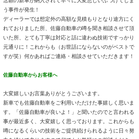
念願の新車が納入されて早々に大変悲しいぶつけてしま
う事件が発生！
ディーラーでは想定外の高額な見積もりとなり途方にく
れておりました所、佐藤自動車の噂を聞き相談させて頂
いた所、とても丁寧は対応と話に違わぬ技術ですっかり
元通りに！これからも（お世話にならないのがベストで
すが笑）何かあればご連絡・相談させていただきます！
佐藤自動車からお客様へ
大変嬉しいお言葉ありがとうございます。
新車でも佐藤自動車をご利用いただけた事嬉しく思いま
す。「佐藤自動車が良いよ！」と聞いたのでと言われる
事が最近多く、大変嬉しく思っております。これからも
噂になるくらいの技術をご提供続けられるように日々努