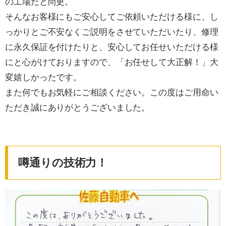
の工場だと尚更。
そんなお客様にもご安心してご依頼いただける様に、し
っかりとご不安なくご説明をさせていただいたり、修理
に永久保証を付けたりと、安心してお任せいただける様
にと心がけておりますので、「お任せして大正解！」大
変嬉しかったです。
また何でもお気軽にご相談ください。この度はご用命い
ただき誠にありがとうございました。
噂通りの技術力！