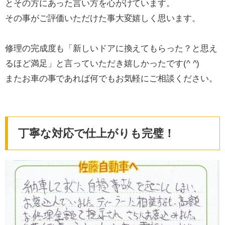
とその方にあった言い方を心がけています。
その事がご評価いただけた事大変嬉しく思います。
修理の完成度も「新しいドアに換えてもらった？と思え
るほど満足」と言っていただき嬉しかったです(^ ^)
またお車の事であれば何でもお気軽にご相談ください。
丁寧な対応で仕上がりも完璧！