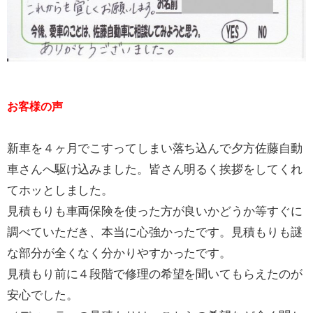
お客様の声
新車を４ヶ月でこすってしまい落ち込んで夕方佐藤自動
車さんへ駆け込みました。皆さん明るく挨拶をしてくれ
てホッとしました。
見積もりも車両保険を使った方が良いかどうか等すぐに
調べていただき、本当に心強かったです。見積もりも謎
な部分が全くなく分かりやすかったです。
見積もり前に４段階で修理の希望を聞いてもらえたのが
安心でした。