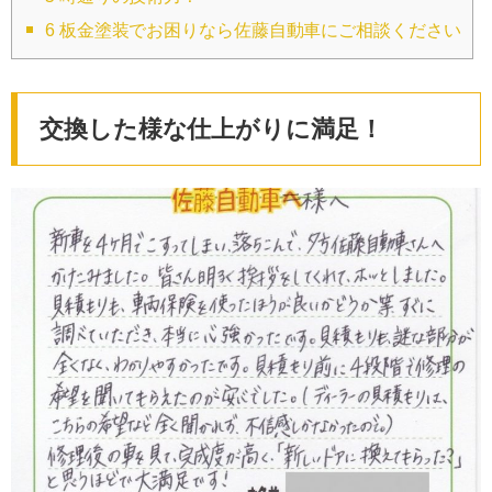
6
板金塗装でお困りなら佐藤自動車にご相談ください
交換した様な仕上がりに満足！