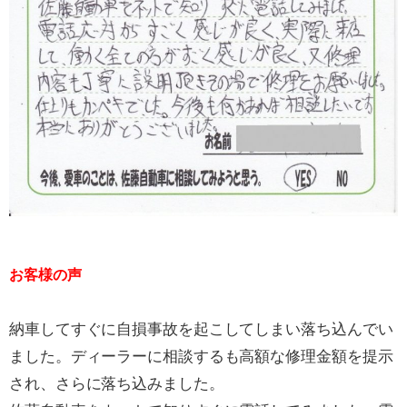
お客様の声
納車してすぐに自損事故を起こしてしまい落ち込んでい
ました。ディーラーに相談するも高額な修理金額を提示
され、さらに落ち込みました。