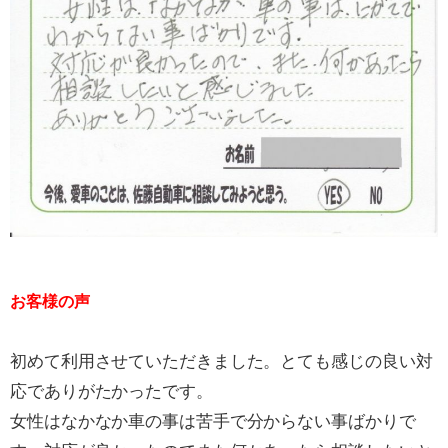
お客様の声
初めて利用させていただきました。とても感じの良い対
応でありがたかったです。
女性はなかなか車の事は苦手で分からない事ばかりで