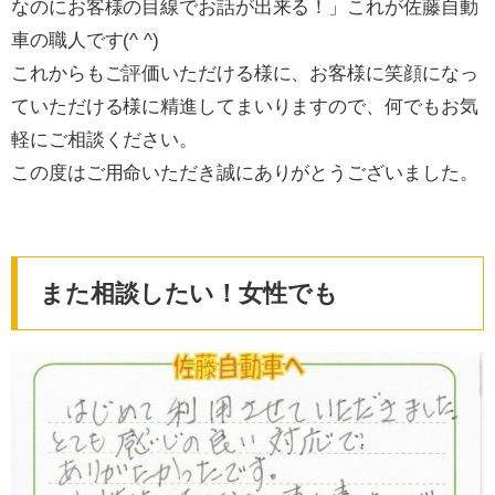
なのにお客様の目線でお話が出来る！」これが佐藤自動
車の職人です(^ ^)
これからもご評価いただける様に、お客様に笑顔になっ
ていただける様に精進してまいりますので、何でもお気
軽にご相談ください。
この度はご用命いただき誠にありがとうございました。
また相談したい！女性でも