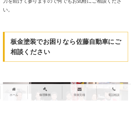
力を続けて参りますので何でもお気軽にご相談くださ
い。
板金塗装でお困りなら佐藤自動車にご
相談ください
ホーム
修理事例
簡単見積
電話相談