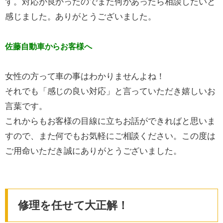
す。対応が良かったのでまた何かあったら相談したいと
感じました。ありがとうございました。
佐藤自動車からお客様へ
女性の方って車の事はわかりませんよね！
それでも「感じの良い対応」と言っていただき嬉しいお
言葉です。
これからもお客様の目線に立ちお話ができればと思いま
すので、また何でもお気軽にご相談ください。この度は
ご用命いただき誠にありがとうございました。
修理を任せて大正解！